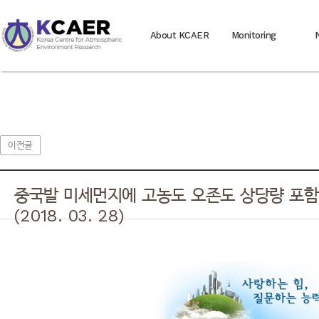
About KCAER
Monitoring
이전글
중국발 미세먼지에 고농도 오존도 상당량 포함 
(2018. 03. 28)