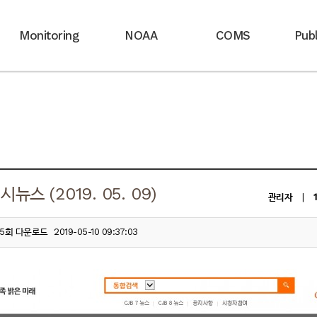
Monitoring
NOAA
COMS
Publ
뉴스 (2019. 05. 09)
관리자
|
15회 다운로드
2019-05-10 09:37:03