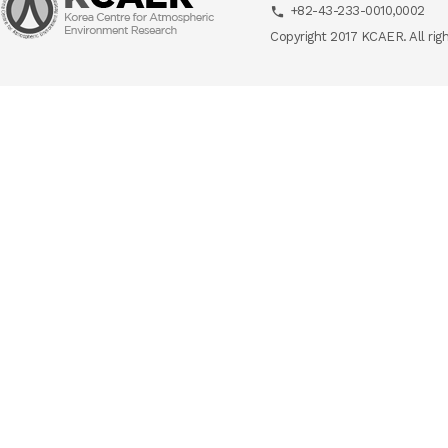
+82-43-233-0010,0002
Copyright 2017 KCAER. All rig