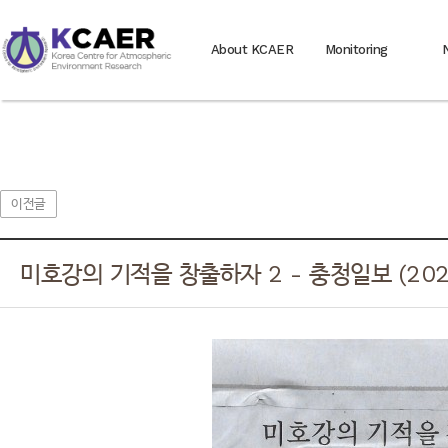
About KCAER
Monitoring
이전글
미호강의 기적을 창출하자 2 - 충청일보 (2023.