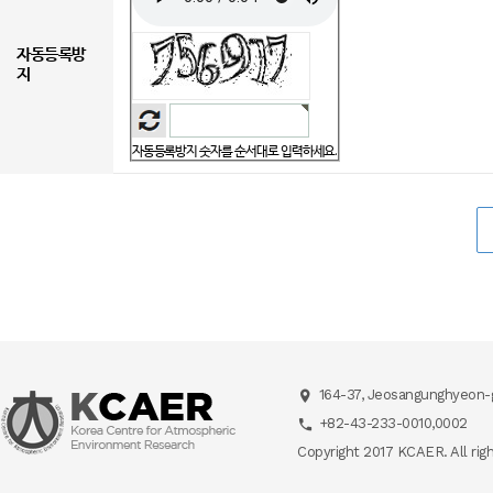
자동등록방
지
자동등록방지 숫자를 순서대로 입력하세요.
164-37, Jeosangunghyeon-g
+82-43-233-0010,0002
Copyright 2017 KCAER. All rig