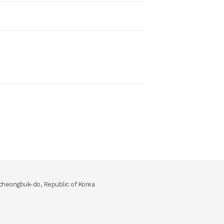
heongbuk-do, Republic of Korea