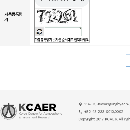
자동등록방
지
자동등록방지 숫자를 순서대로 입력하세요.
164-37, Jeosangunghyeon-g
+82-43-233-0010,0002
Copyright 2017 KCAER. All rig