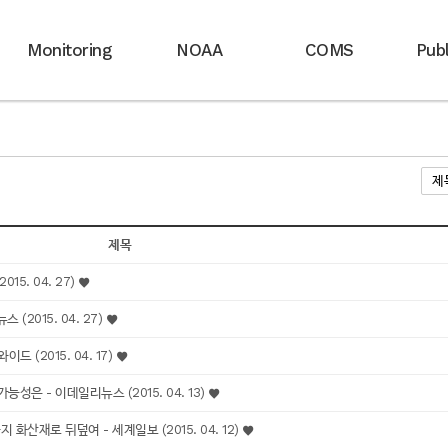
Monitoring
NOAA
COMS
Publ
제목
15. 04. 27)
(2015. 04. 27)
 (2015. 04. 17)
성은 - 이데일리뉴스 (2015. 04. 13)
산재로 뒤덮여 - 세계일보 (2015. 04. 12)