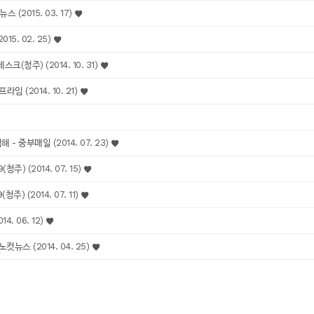
(2015. 03. 17)
15. 02. 25)
(청주) (2014. 10. 31)
 (2014. 10. 21)
 중부매일 (2014. 07. 23)
주) (2014. 07. 15)
) (2014. 07. 11)
. 06. 12)
뉴스 (2014. 04. 25)