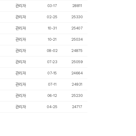
관리자
03-17
28811
관리자
02-25
25330
관리자
10-31
25407
관리자
10-21
25034
관리자
08-02
24875
관리자
07-23
25059
관리자
07-15
24664
관리자
07-11
24931
관리자
06-12
25230
관리자
04-25
24717