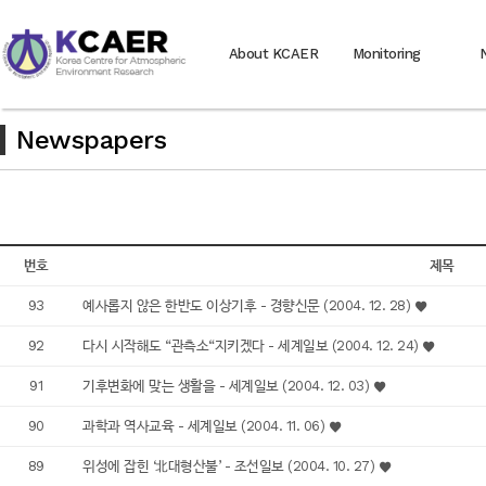
About KCAER
Monitoring
Newspapers
번호
제목
93
예사롭지 않은 한반도 이상기후 - 경향신문 (2004. 12. 28)
92
다시 시작해도 “관측소“지키겠다 - 세계일보 (2004. 12. 24)
91
기후변화에 맞는 생활을 - 세계일보 (2004. 12. 03)
90
과학과 역사교육 - 세계일보 (2004. 11. 06)
89
위성에 잡힌 ‘北대형산불’ - 조선일보 (2004. 10. 27)