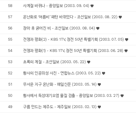
58
사계절 바뀌나 - 중앙일보 (2003. 09. 04)
57
온난화로 ‘여름비’ 패턴 바뀌었다 - 조선일보 (2003. 08. 22)
56
장마 후 굵어진 비 - 조선일보 (2003. 08. 04)
55
전쟁과 평화(2) - KBS 1TV, 정전 50년 특별기획 (2003. 07. 05)
54
전쟁과 평화(1) - KBS 1TV, 정전 50년 특별기획 (2003. 06. 28)
53
초록의 계절 - 조선일보 (2003. 05. 22)
52
황사의 인공위성 사진 - 연합뉴스 (2003. 05. 22)
51
무서운 지구 온난화 - 매일신문 (2003. 05. 14)
50
황사에서 독성대기오염 물질 검출 - 중앙일보 (2003. 03. 27)
49
구름 만드는 제주도 - 제주일보 (2003. 02. 13)