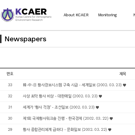
About KCAER
Monitoring
Newspapers
번호
제목
33
韓-中-日 황사경보시스템 구축 시급 - 세계일보 (2002. 03. 23)
32
사상 최악 황사 비상 - 대한매일 (2002. 03. 23)
31
세계가 ‘황사 걱정’ - 조선일보 (2002. 03. 23)
30
제1회 국제황사워크숖 진행 - 한국경제 (2002. 03. 22)
29
황사 종합관리체계 급하다 - 문화일보 (2002. 03. 22)