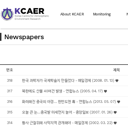
About KCAER
Monitoring
Newspapers
번호
제목
318
한국 과학자가 국제학술지 만들었다 - 매일경제 (2008. 01. 13)
317
북한에도 산불 40여건 발생 - 연합뉴스 (2005. 04. 17)
316
화려해진 중국의 야경… 한반도엔 毒 - 연합뉴스 (2013. 05. 07)
315
오늘 큰 눈…중국발 미세먼지 늘어 - 중앙일보 (2007. 01. 26)
314
황사 근절위해 사막지역 관개해야 - 매일경제 (2002. 03. 22)