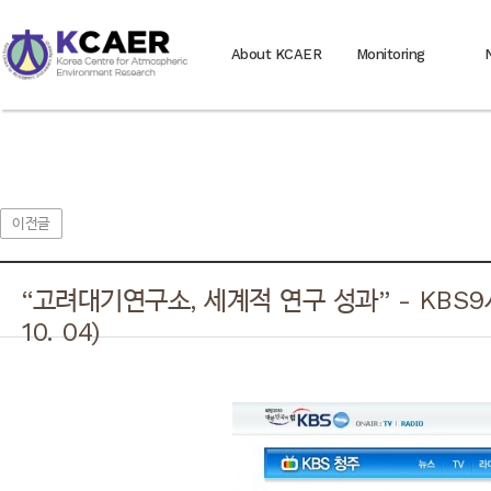
About KCAER
Monitoring
이전글
“고려대기연구소, 세계적 연구 성과” - KBS9시
10. 04)